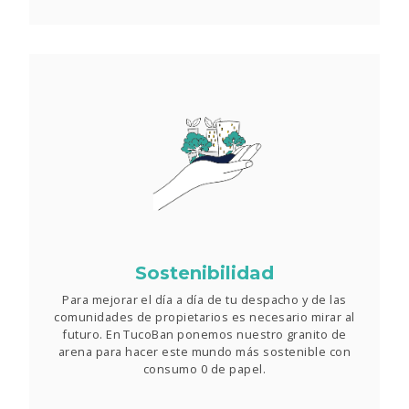
Sostenibilidad
Para mejorar el día a día de tu despacho y de las
comunidades de propietarios es necesario mirar al
futuro. En TucoBan ponemos nuestro granito de
arena para hacer este mundo más sostenible con
consumo 0 de papel.