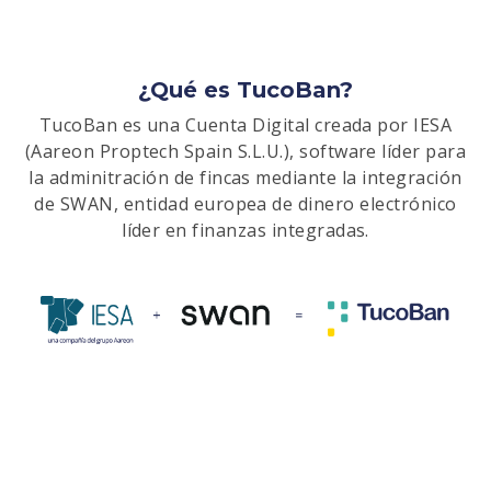
¿Qué es TucoBan?
TucoBan es una Cuenta Digital creada por IESA
(Aareon Proptech Spain S.L.U.), software líder para
la adminitración de fincas mediante la integración
de SWAN, entidad europea de dinero electrónico
líder en finanzas integradas.