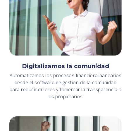
Digitalizamos la comunidad
Automatizamos los procesos financiero-bancarios
desde el software de gestion de la comunidad
para reducir errores y fomentar la transparencia a
los propietarios.