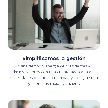
Simplificamos la gestión
Gana tiempo y energía de presidentes y
administradores con una cuenta adaptada a las
necesidades de cada comunidad y consigue una
gestion más rápida y eficiente