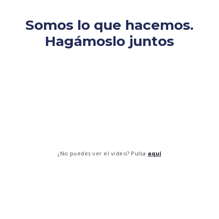
Somos lo que hacemos.
Hagámoslo juntos
¿No puedes ver el video? Pulsa
aquí