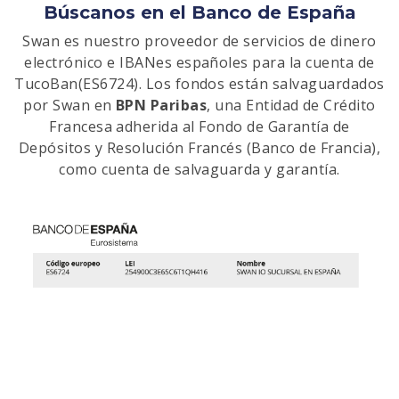
Búscanos en el Banco de España
Swan es nuestro proveedor de servicios de dinero
electrónico e IBANes españoles para la cuenta de
TucoBan(ES6724). Los fondos están salvaguardados
por Swan en
BPN Paribas
, una Entidad de Crédito
Francesa adherida al Fondo de Garantía de
Depósitos y Resolución Francés (Banco de Francia),
como cuenta de salvaguarda y garantía.