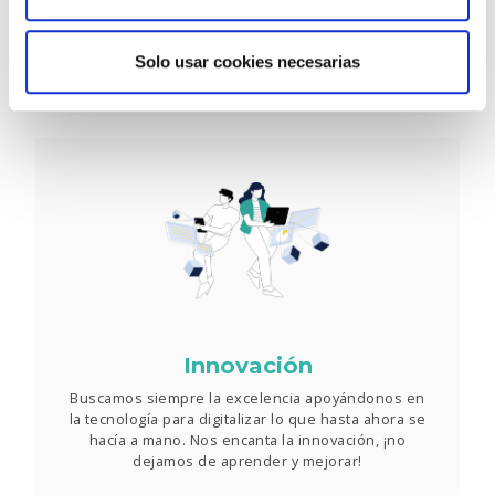
mejores profesionales del sector y confiamos en
nuestros clientes para seguir creciendo juntos.
Solo usar cookies necesarias
Innovación
Buscamos siempre la excelencia apoyándonos en
la tecnología para digitalizar lo que hasta ahora se
hacía a mano. Nos encanta la innovación, ¡no
dejamos de aprender y mejorar!