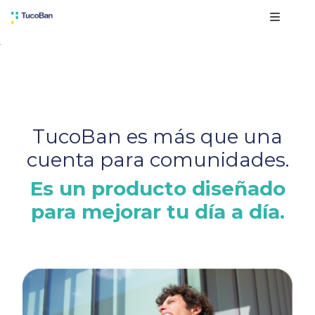
TucoBan es más que una
cuenta para comunidades.
Es un producto diseñado
para mejorar tu día a día.