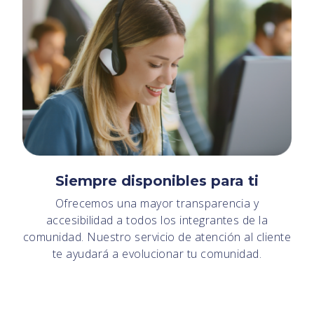
Siempre disponibles para ti
Ofrecemos una mayor transparencia y
accesibilidad a todos los integrantes de la
comunidad. Nuestro servicio de atención al cliente
te ayudará a evolucionar tu comunidad.