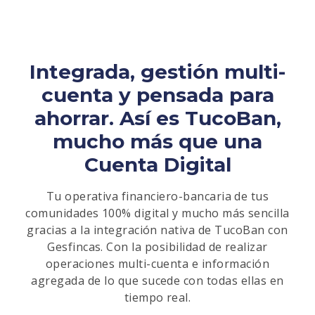
Integrada, gestión multi-
cuenta y pensada para
ahorrar. Así es TucoBan,
mucho más que una
Cuenta Digital
Tu operativa financiero-bancaria de tus
comunidades 100% digital y mucho más sencilla
gracias a la integración nativa de TucoBan con
Gesfincas. Con la posibilidad de realizar
operaciones multi-cuenta e información
agregada de lo que sucede con todas ellas en
tiempo real.