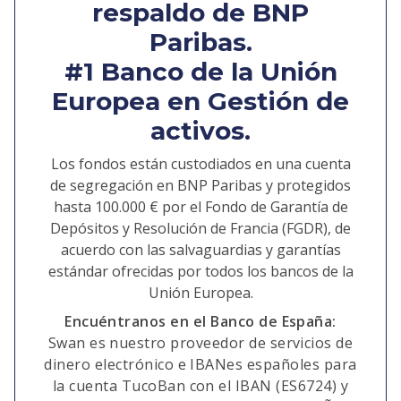
respaldo de BNP
Paribas.
#1 Banco de la Unión
Europea en Gestión de
activos.
Los fondos están custodiados en una cuenta
de segregación en BNP Paribas y protegidos
hasta 100.000 € por el Fondo de Garantía de
Depósitos y Resolución de Francia (FGDR), de
acuerdo con las salvaguardias y garantías
estándar ofrecidas por todos los bancos de la
Unión Europea.
Encuéntranos en el Banco de España:
Swan es nuestro proveedor de servicios de
dinero electrónico e IBANes españoles para
la cuenta TucoBan con el IBAN (ES6724) y