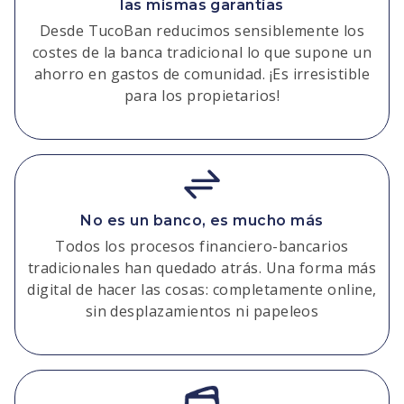
las mismas garantías
Desde TucoBan reducimos sensiblemente los
costes de la banca tradicional lo que supone un
ahorro en gastos de comunidad. ¡Es irresistible
para los propietarios!
No es un banco, es mucho más
Todos los procesos financiero-bancarios
tradicionales han quedado atrás. Una forma más
digital de hacer las cosas: completamente online,
sin desplazamientos ni papeleos