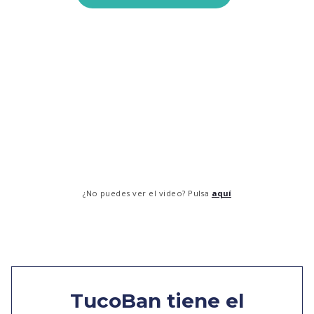
¿No puedes ver el video? Pulsa
aquí
TucoBan tiene el