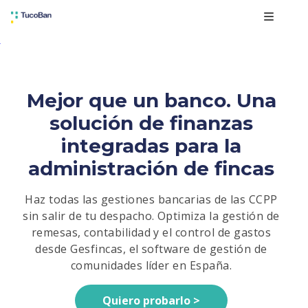
Mejor que un banco. Una
solución de finanzas
integradas para la
administración de fincas
Haz todas las gestiones bancarias de las CCPP
sin salir de tu despacho. Optimiza la gestión de
remesas, contabilidad y el control de gastos
desde Gesfincas, el software de gestión de
comunidades líder en España.
Quiero probarlo >