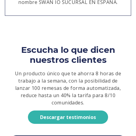
nombre SWAN IO SUCURSAL EN ESPAÑA.
Escucha lo que dicen
nuestros clientes
Un producto único que te ahorra 8 horas de
trabajo a la semana, con la posibilidad de
lanzar 100 remesas de forma automatizada,
reduce hasta un 40% la tarifa para 8/10
comunidades.
Descargar testimonios