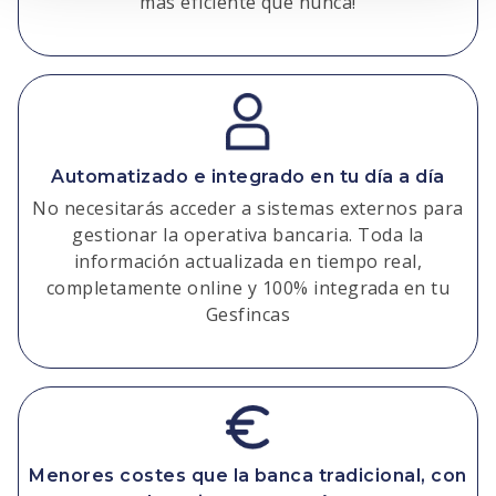
más eficiente que nunca!
Automatizado e integrado en tu día a día
No necesitarás acceder a sistemas externos para
gestionar la operativa bancaria. Toda la
información actualizada en tiempo real,
completamente online y 100% integrada en tu
Gesfincas
Menores costes que la banca tradicional, con