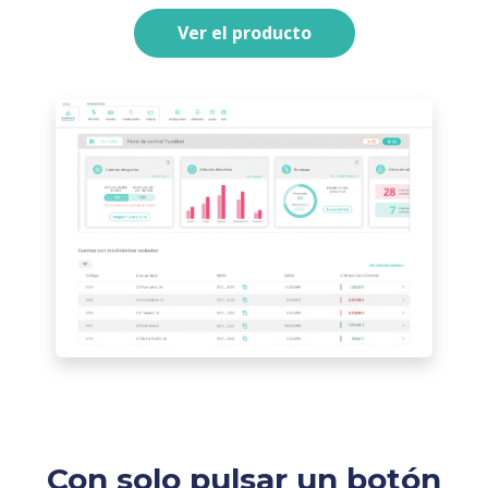
Ver el producto
Con solo pulsar un botón