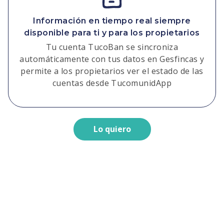
Información en tiempo real siempre
disponible para ti y para los propietarios
Tu cuenta TucoBan se sincroniza
automáticamente con tus datos en Gesfincas y
permite a los propietarios ver el estado de las
cuentas desde TucomunidApp
Lo quiero